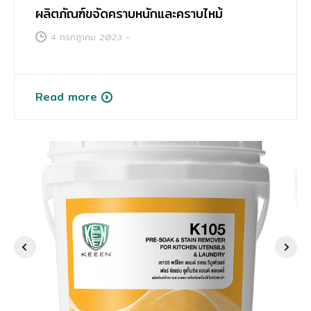
ผลิตภัณฑ์ขจัดคราบหนักและคราบไหม้
4 กรกฎาคม 2023
-
Read more