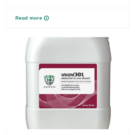
Read more
COP