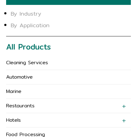
By Industry
By Application
All Products
Cleaning Services
Automotive
Marine
Restaurants
Hotels
Food Processing