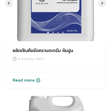
การศึกษา
1
2
3
4
ผลิตภัณฑ์ขจัดคราบตะกรัน หินปูน
4 กรกฎาคม 2023
-
Read more