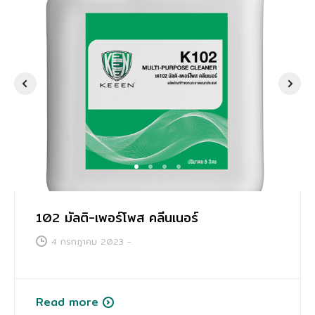
การศึกษา
1
2
3
4
102 มัลติ-เพอร์โพส คลีนเนอร์
4 กรกฎาคม 2023
-
Read more