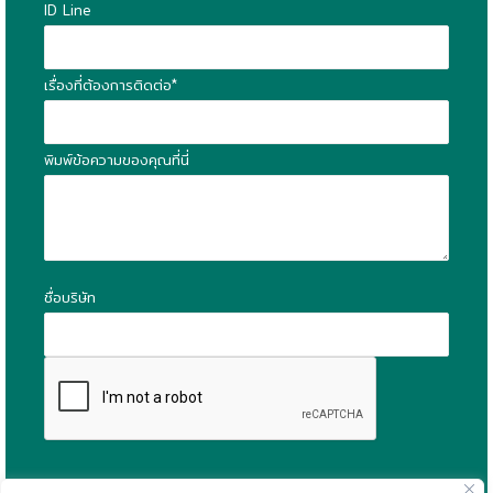
ID Line
เรื่องที่ต้องการติดต่อ*
พิมพ์ข้อความของคุณที่นี่
ชื่อบริษัท