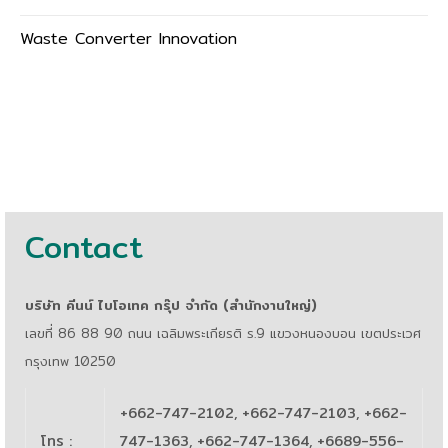
Waste Converter Innovation
Contact
บริษัท คีนน์ ไบโอเทค กรุ๊ป จำกัด (สำนักงานใหญ่)
เลขที่ 86 88 90 ถนน เฉลิมพระเกียรติ ร.9 แขวงหนองบอน เขตประเวศ
กรุงเทพ 10250
+662-747-2102, +662-747-2103, +662-
โทร
:
747-1363, +662-747-1364, +6689-556-