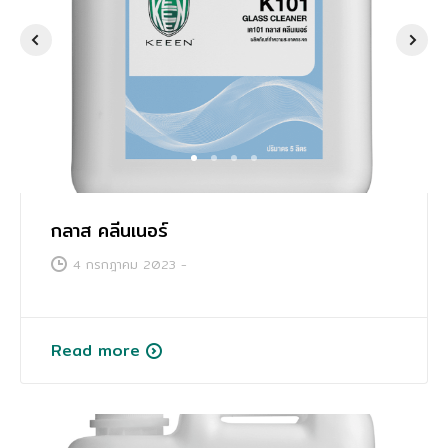
การศึกษา
1
2
3
4
กลาส คลีนเนอร์
4 กรกฎาคม 2023
-
Read more