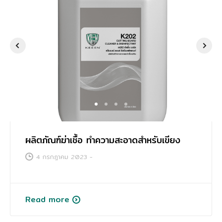
การศึกษา
1
2
3
4
ผลิตภัณฑ์ฆ่าเชื้อ ทำความสะอาดสำหรับเขียง
4 กรกฎาคม 2023
-
Read more