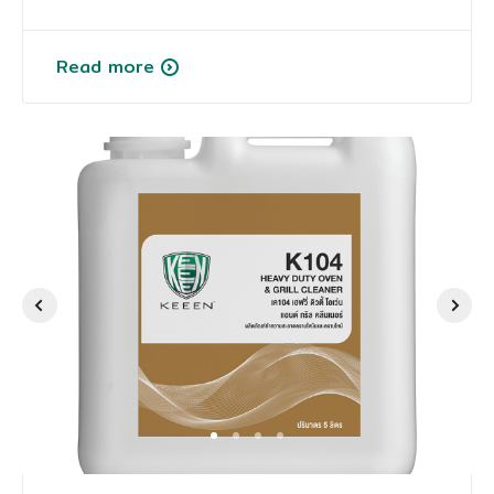
Read more
การศึกษา
1
2
3
4