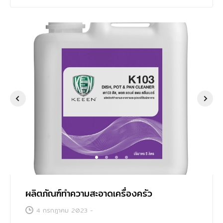
การศึกษา
1
2
3
4
ผลิตภัณฑ์ทำความสะอาดเครื่องครัว
4 กรกฎาคม 2023
-