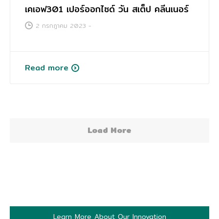
เคเอฟ301 เปอร์ออกไซด์ วัน สเต็ป คลีนเนอร์
2 กรกฎาคม 2023
-
Read more
Load More
Learn More About Our Innovation