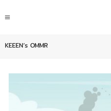
KEEEN’s OMMR