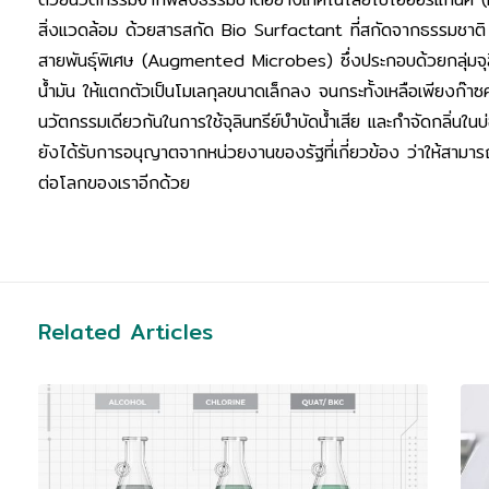
สิ่งแวดล้อม ด้วยสารสกัด Bio Surfactant ที่สกัดจากธรรมชาติ ทำห
สายพันธุ์พิเศษ (Augmented Microbes) ซึ่งประกอบด้วยกลุ่มจุล
น้ำมัน ให้แตกตัวเป็นโมเลกุลขนาดเล็กลง จนกระทั้งเหลือเพียงก๊าซคาร
นวัตกรรมเดียวกันในการใช้จุลินทรีย์บำบัดน้ำเสีย และกำจัดกลิ่นในบ่
ยังได้รับการอนุญาตจากหน่วยงานของรัฐที่เกี่ยวข้อง ว่าให้สามารถใช
ต่อโลกของเราอีกด้วย
Related Articles