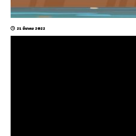
21 มีนาคม 2022