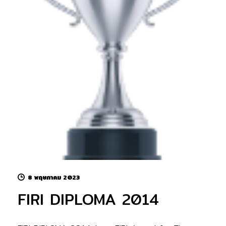
8 พฤษภาคม 2023
FIRI DIPLOMA 2014