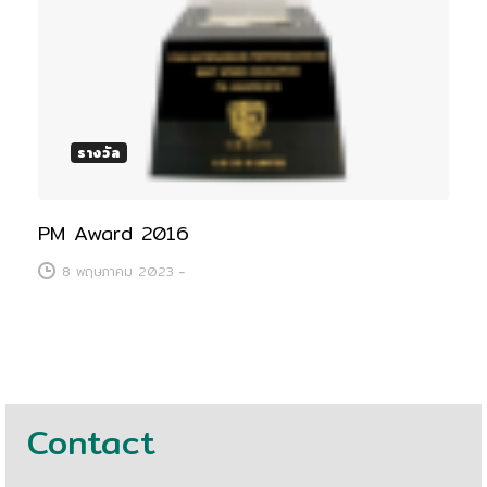
รางวัล
PM Award 2016
8 พฤษภาคม 2023
-
Contact