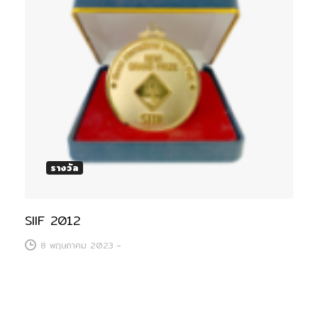
รางวัล
SIIF 2012
8 พฤษภาคม 2023
-