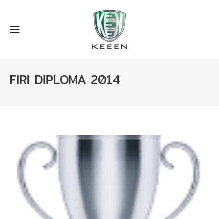
FIRI DIPLOMA 2014