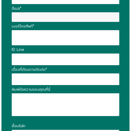
อีเมล*
เบอร์โทรศัพท์*
ID Line
เรื่องที่ต้องการติดต่อ*
พิมพ์ข้อความของคุณที่นี่
ชื่อบริษัท