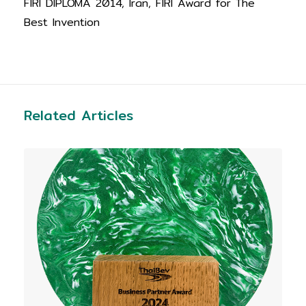
FIRI DIPLOMA 2014, Iran, FIRI Award for The
Best Invention
Related Articles