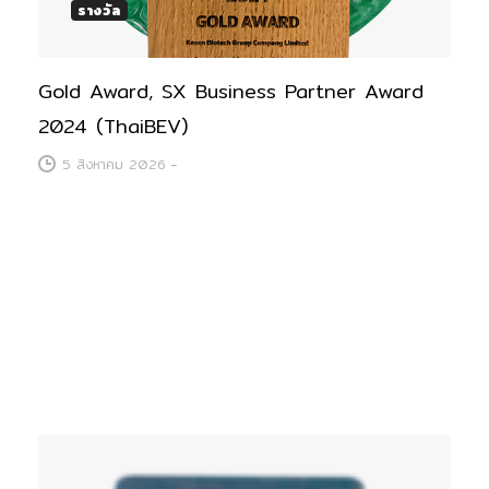
รางวัล
Gold Award, SX Business Partner Award
2024 (ThaiBEV)
5 สิงหาคม 2026
-