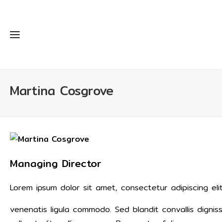
Martina Cosgrove
Managing Director
Lorem ipsum dolor sit amet, consectetur adipiscing eli
venenatis ligula commodo. Sed blandit convallis digniss