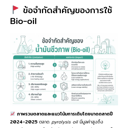
ข้อจำกัดสำคัญของการใช้
Bio-oil
ภาพรวมตลาดและแนวโน้มการเติบโตขนาดตลาดปี
2024-2025
ตลาด
pyrolysis oil
มีมูลค่าสูงถึง