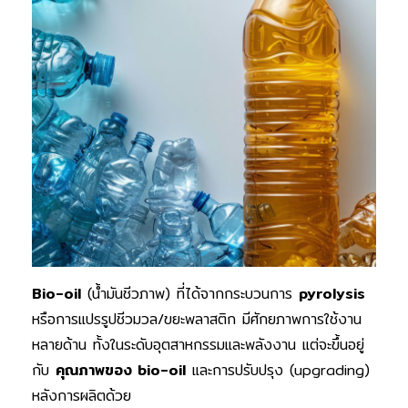
Bio-oil
(น้ำมันชีวภาพ) ที่ได้จากกระบวนการ
pyrolysis
หรือการแปรรูปชีวมวล/ขยะพลาสติก มีศักยภาพการใช้งาน
หลายด้าน ทั้งในระดับอุตสาหกรรมและพลังงาน แต่จะขึ้นอยู่
กับ
คุณภาพของ bio-oil
และการปรับปรุง (upgrading)
หลังการผลิตด้วย