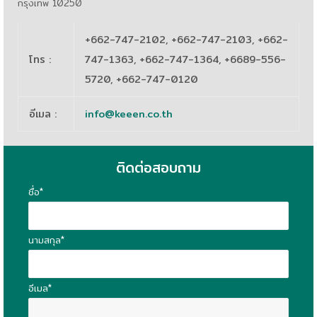
กรุงเทพ 10250
+662-747-2102, +662-747-2103, +662-
โทร
:
747-1363, +662-747-1364, +6689-556-
5720, +662-747-0120
อีเมล
:
info@keeen.co.th
ติดต่อสอบถาม
ชื่อ*
นามสกุล*
อีเมล*