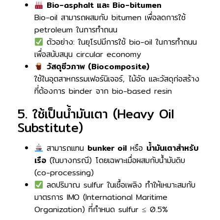
Bio-asphalt และ Bio-bitumen
Bio-oil สามารถผสมกับ bitumen เพื่อลดการใช้
petroleum ในการทำถนน
ตัวอย่าง: ในยุโรปมีการใช้ bio-oil ในการทำถนน
เพื่อสนับสนุน circular economy
วัสดุชีวภาพ (Biocomposite)
ใช้ในอุตสาหกรรมเฟอร์นิเจอร์, ไม้อัด และวัสดุก่อสร้าง
ที่ต้องการ binder จาก bio-based resin
5. ใช้เป็นน้ำมันเตา (Heavy Oil
Substitute)
สามารถแทน
bunker oil
หรือ
น้ำมันเตาสำหรับ
เรือ
(ในบางกรณี) โดยเฉพาะเมื่อผสมกับน้ำมันดิบ
(co-processing)
ลดปริมาณ sulfur ในเชื้อเพลิง ทำให้เหมาะสมกับ
มาตรการ IMO (International Maritime
Organization) ที่กำหนด sulfur ≤ 0.5%