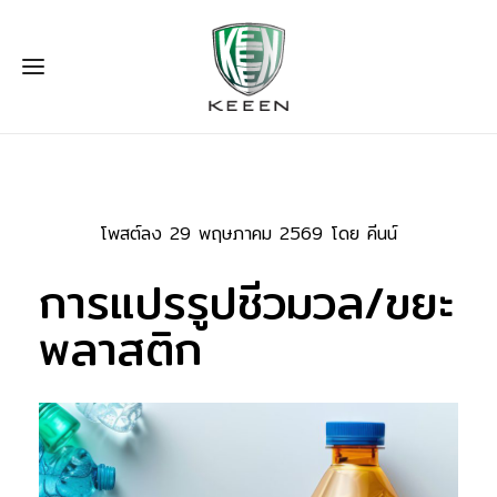
โพสต์ลง 29 พฤษภาคม 2569 โดย คีนน์
การแปรรูปชีวมวล/ขยะ
พลาสติก