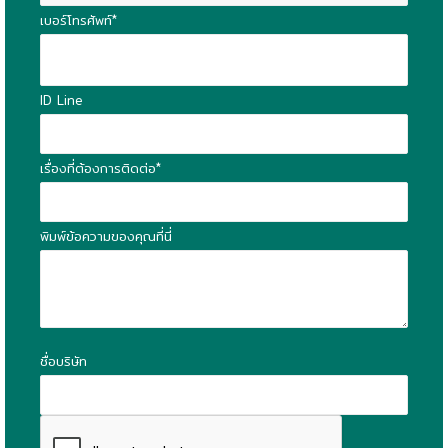
เบอร์โทรศัพท์*
ID Line
เรื่องที่ต้องการติดต่อ*
พิมพ์ข้อความของคุณที่นี่
ชื่อบริษัท