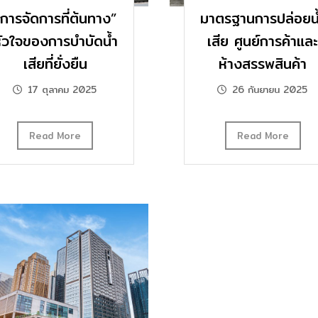
“การจัดการที่ต้นทาง”
มาตรฐานการปล่อยน
ัวใจของการบำบัดน้ำ
เสีย ศูนย์การค้าแล
เสียที่ยั่งยืน
ห้างสรรพสินค้า
17 ตุลาคม 2025
26 กันยายน 2025
Read More
Read More