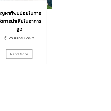
ัญหาที่พบบ่อยในการ
ัดการน้ำเสียในอาคาร
สูง
25 เมษายน 2025
Read More