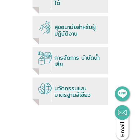
ได้
สุขอนามัยสำหรับผู้
ปฏิบัติงาน
การจัดการ บำบัดน้ำ
เสีย
นวัตกรรมและ
มาตรฐานสีเขียว