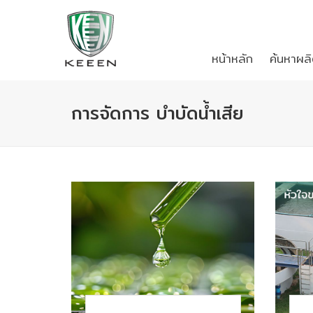
หน้าหลัก
ค้นหาผลิ
การจัดการ บำบัดน้ำเสีย