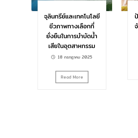
จุลินทรีย์และเทคโนโลยี
ป
ชีวภาพทางเลือกที่
จ
ยั่งยืนในการบำบัดน้ำ
เสียในอุตสาหกรรม
18 กรกฎาคม 2025
Read More