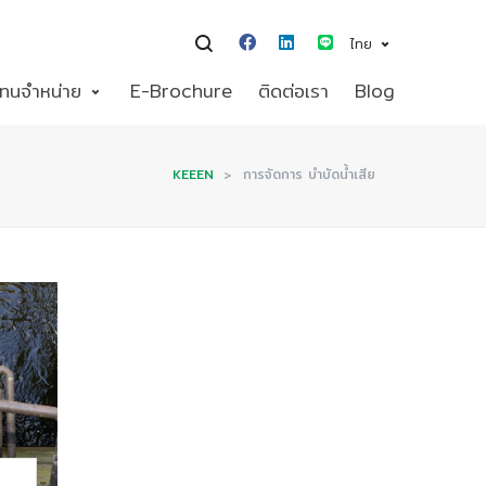
ไทย
แทนจำหน่าย
E-Brochure
ติดต่อเรา
Blog
KEEEN
>
การจัดการ บำบัดน้ำเสีย