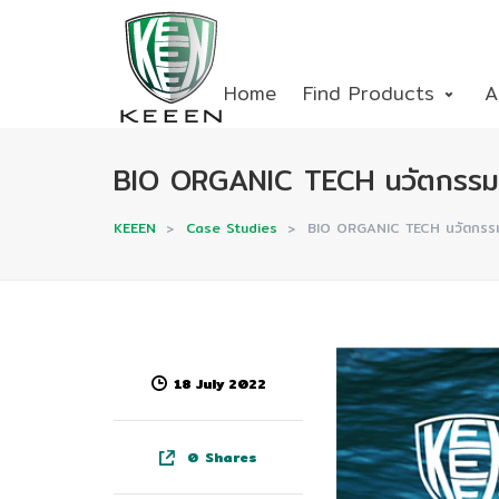
Home
Find Products
A
BIO ORGANIC TECH นวัตกรรมกําจั
KEEEN
>
Case Studies
>
BIO ORGANIC TECH นวัตกรรมกําจั
18 July 2022
0
Shares