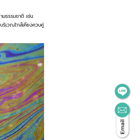
ตามธรรมชาติ เช่น
บริเวณใกล้เคียงควบคู่