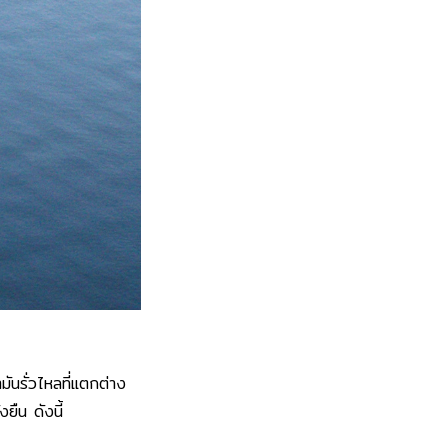
ันรั่วไหลที่แตกต่าง
ยืน ดังนี้