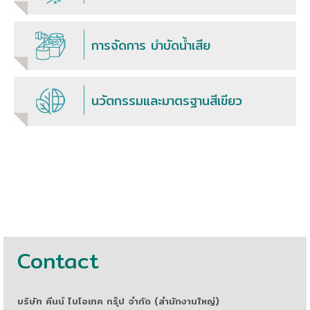
การจัดการ บำบัดน้ำเสีย
นวัตกรรมและมาตรฐานสีเขียว
Contact
บริษัท คีนน์ ไบโอเทค กรุ๊ป จำกัด (สำนักงานใหญ่)