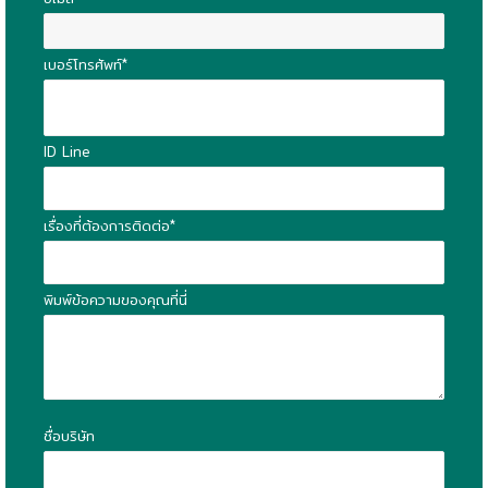
เบอร์โทรศัพท์*
ID Line
เรื่องที่ต้องการติดต่อ*
พิมพ์ข้อความของคุณที่นี่
ชื่อบริษัท