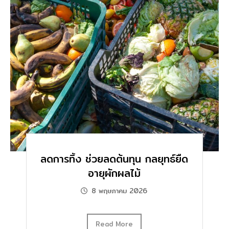
ลดการทิ้ง ช่วยลดต้นทุน กลยุทธ์ยืด
อายุผักผลไม้
8 พฤษภาคม 2026
Read More