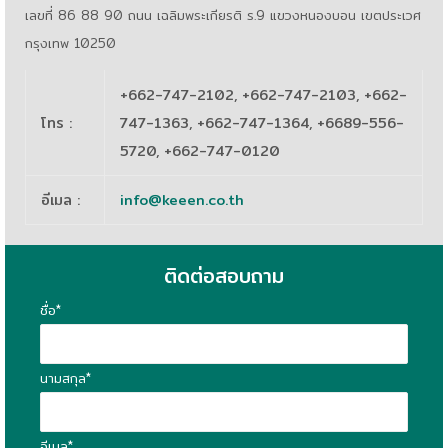
เลขที่ 86 88 90 ถนน เฉลิมพระเกียรติ ร.9 แขวงหนองบอน เขตประเวศ
กรุงเทพ 10250
+662-747-2102, +662-747-2103, +662-
โทร
:
747-1363, +662-747-1364, +6689-556-
5720, +662-747-0120
อีเมล
:
info@keeen.co.th
ติดต่อสอบถาม
ชื่อ*
นามสกุล*
อีเมล*