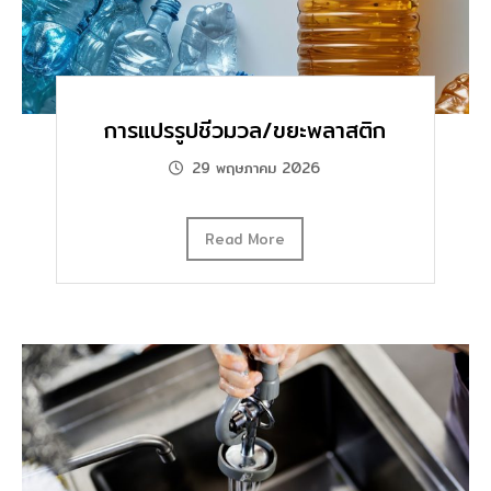
การแปรรูปชีวมวล/ขยะพลาสติก
29 พฤษภาคม 2026
Read More