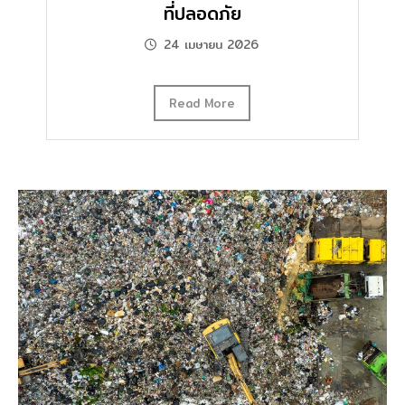
ที่ปลอดภัย
24 เมษายน 2026
Read More