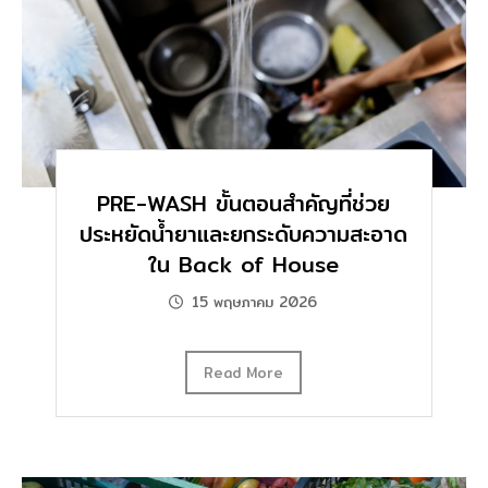
PRE-WASH ขั้นตอนสำคัญที่ช่วย
ประหยัดน้ำยาและยกระดับความสะอาด
ใน Back of House
15 พฤษภาคม 2026
Read More