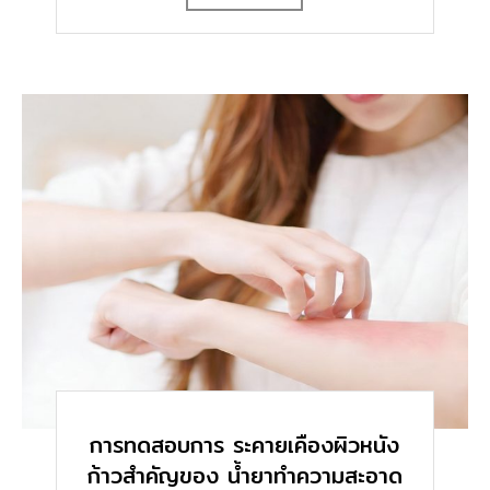
การทดสอบการ ระคายเคืองผิวหนัง
ก้าวสำคัญของ น้ำยาทำความสะอาด