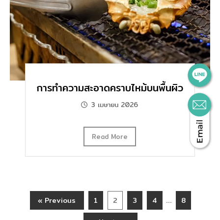
การทำความสะอาดคราบไหม้บนพื้นผิว
3 เมษายน 2026
Read More
…
« Previous
1
2
3
4
8