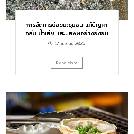
การจัดการบ่อขยะชุมชน แก้ปัญหา
กลิ่น น้ำเสีย และมลพิษอย่างยั่งยืน
17 เมษายน 2026
Read More