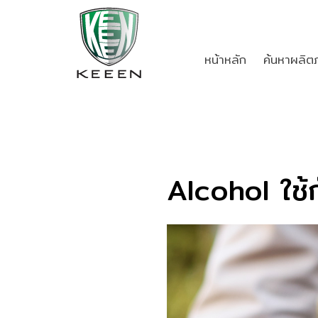
หน้าหลัก
ค้นหาผลิต
Alcohol ใช้ก