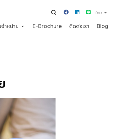
ไทย
นจำหน่าย
E-Brochure
ติดต่อเรา
Blog
ัย