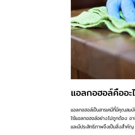
แอลกอฮอล์คืออะ
แอลกอฮอล์เป็นสารเคมีที่มีคุณสมบ
ใช้แอลกอฮอล์อย่างไม่ถูกต้อง อา
และมีประสิทธิภาพจึงเป็นสิ่งสำคัญ