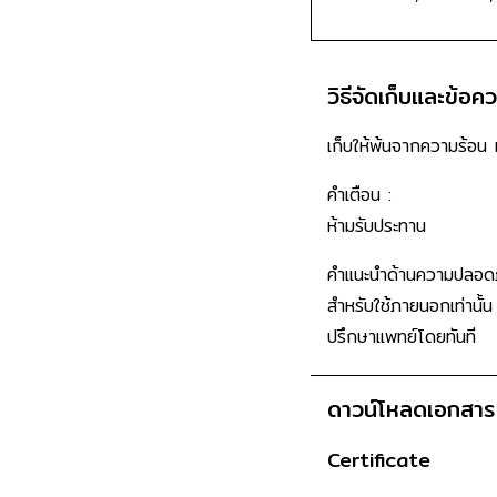
วิธีจัดเก็บและข้อค
เก็บให้พ้นจากความร้อ
คำเตือน :
ห้ามรับประทาน
คำแนะนำด้านความปลอดภ
สำหรับใช้ภายนอกเท่านั้
ปรึกษาแพทย์โดยทันที
ดาวน์โหลดเอกสาร
Certificate