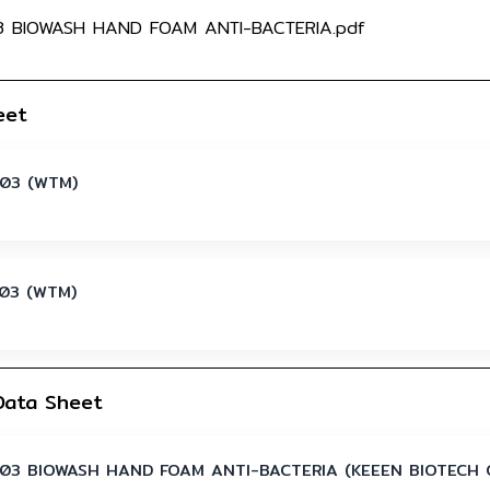
03 BIOWASH HAND FOAM ANTI-BACTERIA.pdf
eet
03 (WTM)
03 (WTM)
Data Sheet
03 BIOWASH HAND FOAM ANTI-BACTERIA (KEEEN BIOTECH 