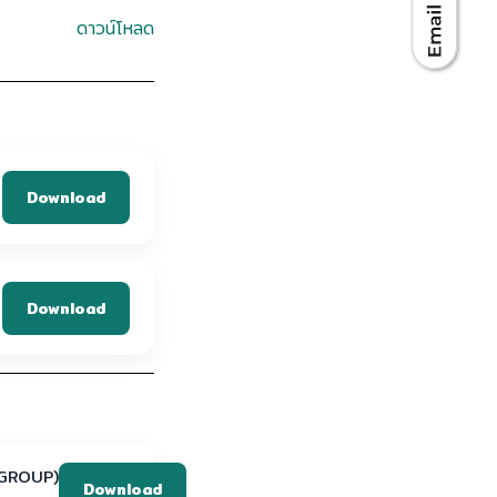
ดาวน์โหลด
Download
Download
GROUP)
Download