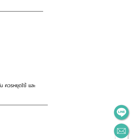
ัน ควรหยุดใช้ และ