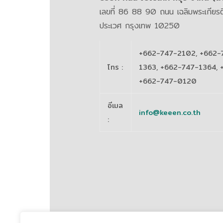
เลขที่ 86 88 90 ถนน เฉลิมพระเกีย
ประเวศ กรุงเทพ 10250
+662-747-2102, +662-
โทร
:
1363, +662-747-1364, 
+662-747-0120
อีเมล
info@keeen.co.th
: