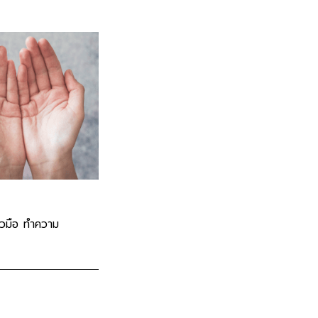
ิ้วมือ ทำความ