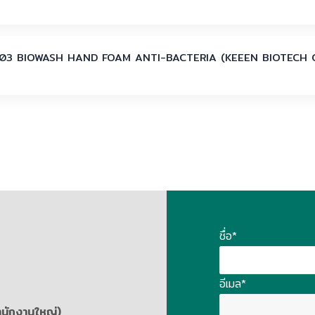
03 BIOWASH HAND FOAM ANTI-BACTERIA (KEEEN BIOTECH 
ชื่อ*
อีเมล*
สำนักงานใหญ่)