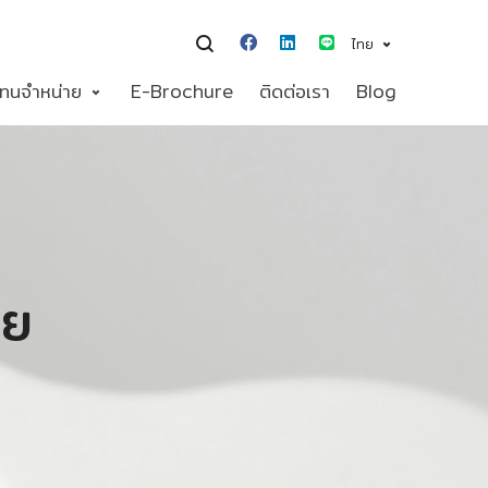
ไทย
แทนจำหน่าย
E-Brochure
ติดต่อเรา
Blog
ีย