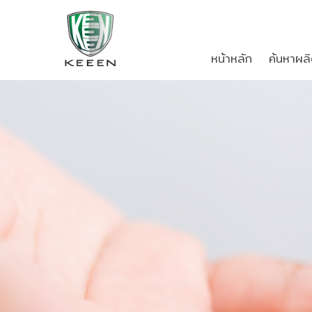
หน้าหลัก
ค้นหาผลิ
KEEEN
ค้นหาผลิตภัณฑ์
แบ่งตามประเภทอุตสาหกรรม
การศึกษา