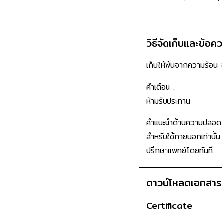
วิธีจัดเก็บและข้อค
เก็บให้พ้นจากความร้อน
คำเตือน :
ห้ามรับประทาน
คำแนะนำด้านความปลอดภ
สำหรับใช้ภายนอกเท่านั้
ปรึกษาแพทย์โดยทันที
ดาวน์โหลดเอกสาร
Certificate