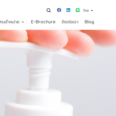
ไทย
แทนจำหน่าย
E-Brochure
ติดต่อเรา
Blog