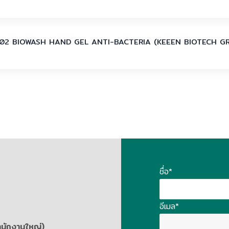
02 BIOWASH HAND GEL ANTI-BACTERIA (KEEEN BIOTECH G
ชื่อ*
อีเมล*
สำนักงานใหญ่)