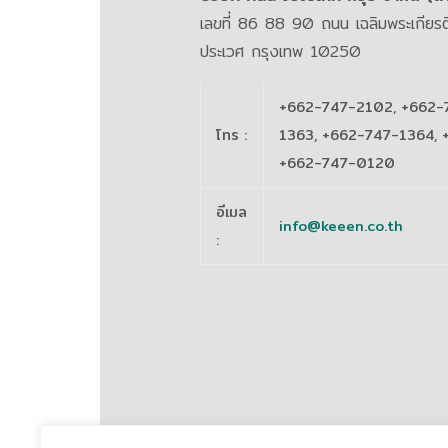
เลขที่ 86 88 90 ถนน เฉลิมพระเกีย
ประเวศ กรุงเทพ 10250
+662-747-2102, +662-
โทร
:
1363, +662-747-1364, 
+662-747-0120
อีเมล
info@keeen.co.th
: