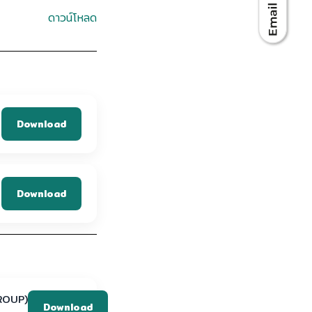
ดาวน์โหลด
Download
Download
ROUP)
Download