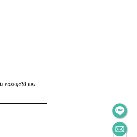
ัน ควรหยุดใช้ และ